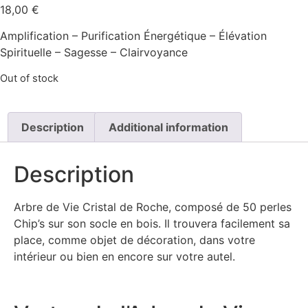
18,00
€
Amplification – Purification Énergétique – Élévation
Spirituelle – Sagesse – Clairvoyance
Out of stock
Description
Additional information
Description
Arbre de Vie Cristal de Roche, composé de 50 perles
Chip’s sur son socle en bois. Il trouvera facilement sa
place, comme objet de décoration, dans votre
intérieur ou bien en encore sur votre autel.