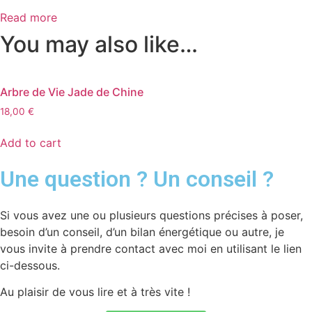
Read more
You may also like…
Arbre de Vie Jade de Chine
18,00
€
Add to cart
Une question ? Un conseil ?
Si vous avez une ou plusieurs questions précises à poser,
besoin d’un conseil, d’un bilan énergétique ou autre, je
vous invite à prendre contact avec moi en utilisant le lien
ci-dessous.
Au plaisir de vous lire et à très vite !