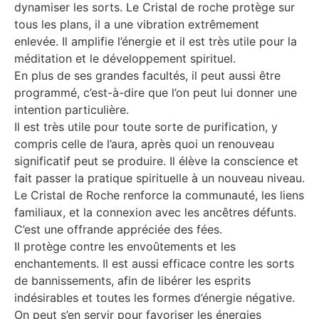
dynamiser les sorts. Le Cristal de roche protège sur
tous les plans, il a une vibration extrêmement
enlevée. Il amplifie l’énergie et il est très utile pour la
méditation et le développement spirituel.
En plus de ses grandes facultés, il peut aussi être
programmé, c’est-à-dire que l’on peut lui donner une
intention particulière.
Il est très utile pour toute sorte de purification, y
compris celle de l’aura, après quoi un renouveau
significatif peut se produire. Il élève la conscience et
fait passer la pratique spirituelle à un nouveau niveau.
Le Cristal de Roche renforce la communauté, les liens
familiaux, et la connexion avec les ancêtres défunts.
C’est une offrande appréciée des fées.
Il protège contre les envoûtements et les
enchantements. Il est aussi efficace contre les sorts
de bannissements, afin de libérer les esprits
indésirables et toutes les formes d’énergie négative.
On peut s’en servir pour favoriser les énergies