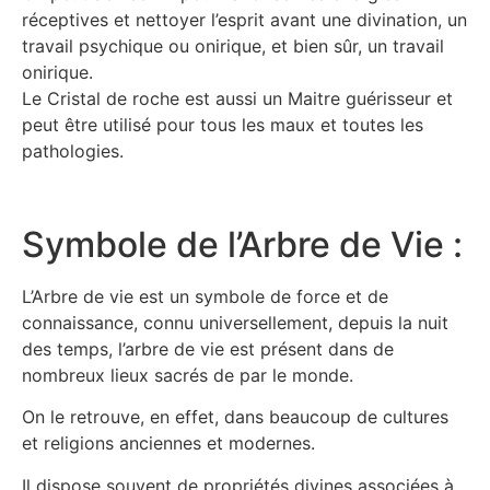
réceptives et nettoyer l’esprit avant une divination, un
travail psychique ou onirique, et bien sûr, un travail
onirique.
Le Cristal de roche est aussi un Maitre guérisseur et
peut être utilisé pour tous les maux et toutes les
pathologies.
Symbole de l’Arbre de Vie :
L’Arbre de vie est un symbole de force et de
connaissance, connu universellement, depuis la nuit
des temps, l’arbre de vie est présent dans de
nombreux lieux sacrés de par le monde.
On le retrouve, en effet, dans beaucoup de cultures
et religions anciennes et modernes.
Il dispose souvent de propriétés divines associées à