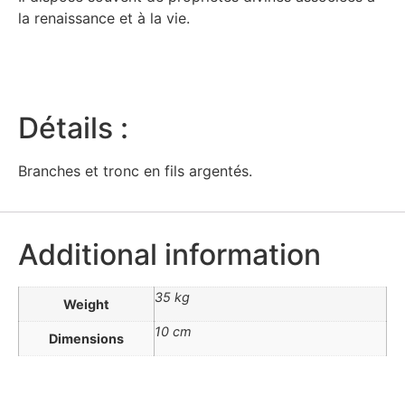
la renaissance et à la vie.
Détails :
Branches et tronc en fils argentés.
Additional information
35 kg
Weight
10 cm
Dimensions