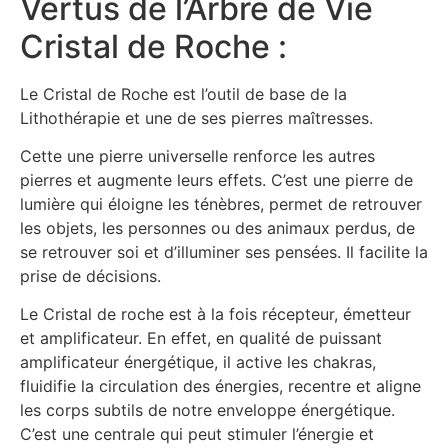
Vertus de l’Arbre de Vie
Cristal de Roche :
Le Cristal de Roche est l’outil de base de la
Lithothérapie et une de ses pierres maîtresses.
Cette une pierre universelle renforce les autres
pierres et augmente leurs effets. C’est une pierre de
lumière qui éloigne les ténèbres, permet de retrouver
les objets, les personnes ou des animaux perdus, de
se retrouver soi et d’illuminer ses pensées. Il facilite la
prise de décisions.
Le Cristal de roche est à la fois récepteur, émetteur
et amplificateur. En effet, en qualité de puissant
amplificateur énergétique, il active les chakras,
fluidifie la circulation des énergies, recentre et aligne
les corps subtils de notre enveloppe énergétique.
C’est une centrale qui peut stimuler l’énergie et