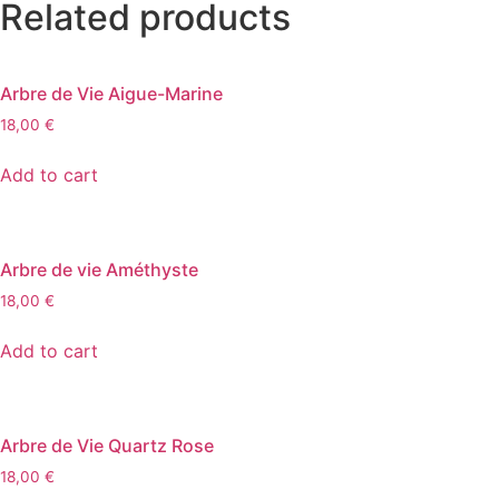
Related products
Arbre de Vie Aigue-Marine
18,00
€
Add to cart
Arbre de vie Améthyste
18,00
€
Add to cart
Arbre de Vie Quartz Rose
18,00
€