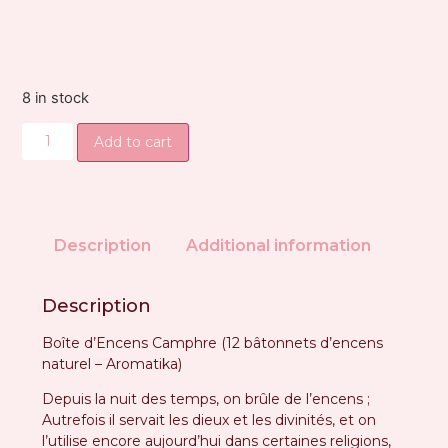
8 in stock
Add to cart
Description
Additional information
Description
Boîte d’Encens Camphre (12 bâtonnets d’encens
naturel – Aromatika)
Depuis la nuit des temps, on brûle de l’encens ;
Autrefois il servait les dieux et les divinités, et on
l’utilise encore aujourd’hui dans certaines religions,