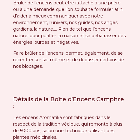
Brûler de l’encens peut être rattaché à une prière
ou à une demande que l’on souhaite formuler afin
d’aider à mieux communiquer avec notre
environnement, l’univers, nos guides, nos anges
gardiens, la nature…. Rien de tel que l’encens
naturel pour purifier la maison et se débarrasser des
énergies lourdes et négatives.
Faire brûler de l’encens, permet, également, de se
recentrer sur soi-même et de dépasser certains de
nos blocages.
Détails de la Boîte d’Encens Camphre
:
Les encens Aromatika sont fabriqués dans le
respect de la tradition védique, qui remonte à plus
de 5000 ans, selon une technique utilisant des
plantes médicinales.