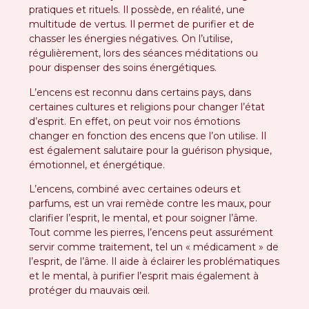
pratiques et rituels. Il possède, en réalité, une
multitude de vertus. Il permet de purifier et de
chasser les énergies négatives. On l’utilise,
régulièrement, lors des séances méditations ou
pour dispenser des soins énergétiques.
L’encens est reconnu dans certains pays, dans
certaines cultures et religions pour changer l’état
d’esprit. En effet, on peut voir nos émotions
changer en fonction des encens que l’on utilise. Il
est également salutaire pour la guérison physique,
émotionnel, et énergétique.
L’encens, combiné avec certaines odeurs et
parfums, est un vrai remède contre les maux, pour
clarifier l’esprit, le mental, et pour soigner l’âme.
Tout comme les pierres, l’encens peut assurément
servir comme traitement, tel un « médicament » de
l’esprit, de l’âme. Il aide à éclairer les problématiques
et le mental, à purifier l’esprit mais également à
protéger du mauvais œil.