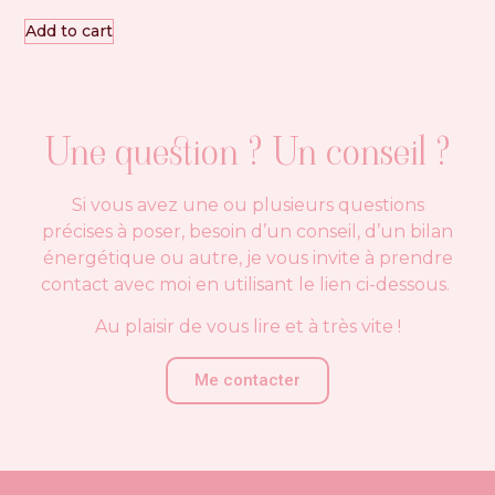
Add to cart
Une question ? Un conseil ?
Si vous avez une ou plusieurs questions
précises à poser, besoin d’un conseil, d’un bilan
énergétique ou autre, je vous invite à prendre
contact avec moi en utilisant le lien ci-dessous.
Au plaisir de vous lire et à très vite !
Me contacter