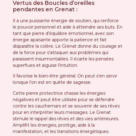
Vertus des Boucles d’oreilles
pendantes en Grenat :
Il a une puissante énergie de soutien, qui renforce
le pouvoir personnel et aide à atteindre ses buts. En
tant que pierre d’équilibre émotionnel, avec son
énergie apaisante apporte la patience et fait
disparaître la colère. Le Grenat donne du courage et
de la force pour s’attaquer aux problèmes qui
paraissent insurmontables. Il écarte les pensées
superflues et aiguise l’intuition.
Il favorise le bien-être général. On peut s’en servir
lorsque l’on est en quête de sagesse.
Cette pierre protectrice chasse les énergies
négatives et peut être utilisée pour se défendre
contre les cauchemars et se souvenir de ses rêves
pour en interpréter leurs messages. Le Grenat
stimule le rappel des rêves et des vies antérieures.
Amplifit les énergies, protège, aide à la
manifestation, et les transitions énergétiques.