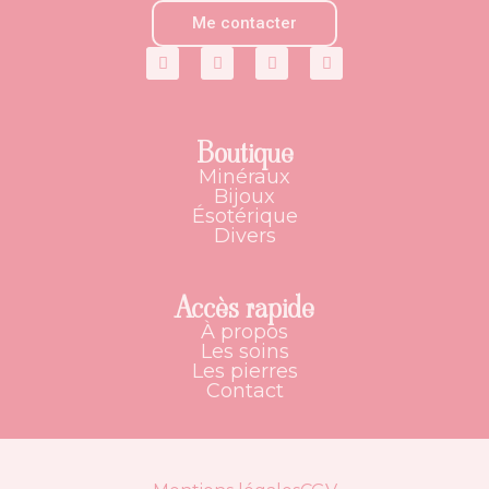
Me contacter
Boutique
Minéraux
Bijoux
Ésotérique
Divers
Accès rapide
À propos
Les soins
Les pierres
Contact