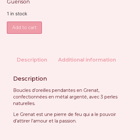
Guérison
1 in stock
Add to cart
Description
Additional information
Description
Boucles d’oreilles pendantes en Grenat,
confectionnées en métal argenté, avec 3 perles
naturelles.
Le Grenat est une pierre de feu qui a le pouvoir
d’attirer l’amour et la passion.