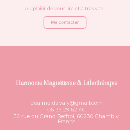
Au plaisir de vous lire et à très vite !
Me contacter
Harmonie Magnétisme & Lithothérapie
dealmeida.valy@gmail.com
06 35 29 62 40
36 rue du Grand Beffroi, 60230 Chambly,
France