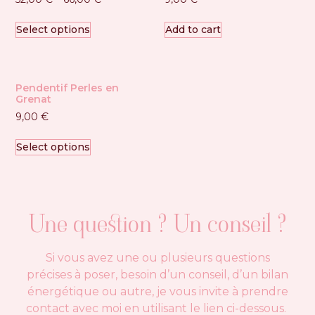
Select options
Add to cart
Pendentif Perles en
Grenat
9,00
€
Select options
Une question ? Un conseil ?
Si vous avez une ou plusieurs questions
précises à poser, besoin d’un conseil, d’un bilan
énergétique ou autre, je vous invite à prendre
contact avec moi en utilisant le lien ci-dessous.