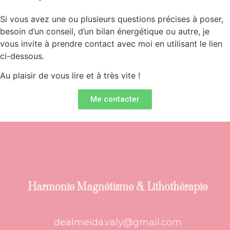
Si vous avez une ou plusieurs questions précises à poser,
besoin d’un conseil, d’un bilan énergétique ou autre, je
vous invite à prendre contact avec moi en utilisant le lien
ci-dessous.
Au plaisir de vous lire et à très vite !
Me contacter
Harmonie Magnétisme & Lithothérapie
dealmeida.valy@gmail.com