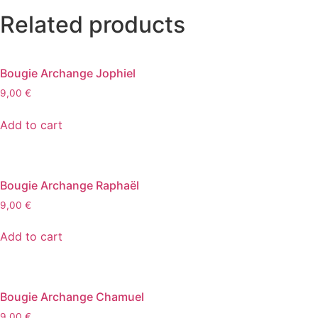
Related products
Bougie Archange Jophiel
9,00
€
Add to cart
Bougie Archange Raphaël
9,00
€
Add to cart
Bougie Archange Chamuel
9,00
€