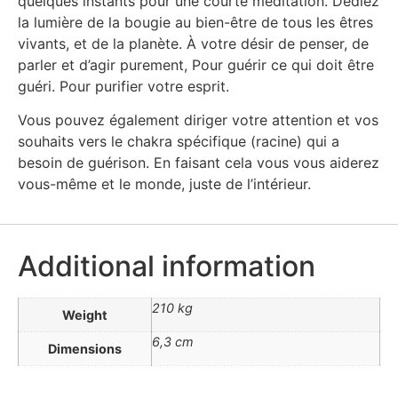
quelques instants pour une courte méditation. Dédiez
la lumière de la bougie au bien-être de tous les êtres
vivants, et de la planète. À votre désir de penser, de
parler et d’agir purement, Pour guérir ce qui doit être
guéri. Pour purifier votre esprit.
Vous pouvez également diriger votre attention et vos
souhaits vers le chakra spécifique (racine) qui a
besoin de guérison. En faisant cela vous vous aiderez
vous-même et le monde, juste de l’intérieur.
Additional information
210 kg
Weight
6,3 cm
Dimensions