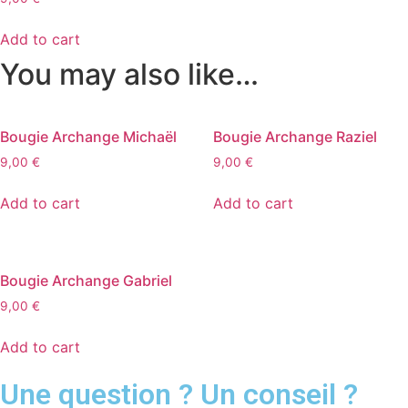
Add to cart
You may also like…
Bougie Archange Michaël
Bougie Archange Raziel
9,00
€
9,00
€
Add to cart
Add to cart
Bougie Archange Gabriel
9,00
€
Add to cart
Une question ? Un conseil ?