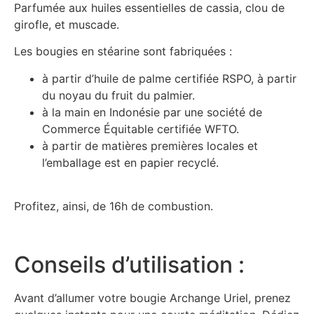
Parfumée aux huiles essentielles de cassia, clou de
girofle, et muscade.
Les bougies en stéarine sont fabriquées :
à partir d’huile de palme certifiée RSPO, à partir
du noyau du fruit du palmier.
à la main en Indonésie par une société de
Commerce Équitable certifiée WFTO.
à partir de matières premières locales et
l’emballage est en papier recyclé.
Profitez, ainsi, de 16h de combustion.
Conseils d’utilisation :
Avant d’allumer votre bougie Archange Uriel, prenez