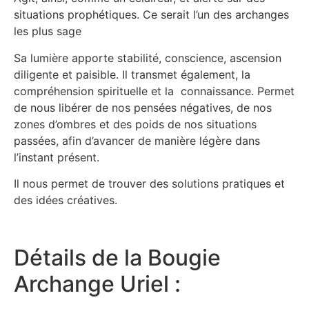
situations prophétiques. Ce serait l’un des archanges
les plus sage
Sa lumière apporte stabilité, conscience, ascension
diligente et paisible. Il transmet également, la
compréhension spirituelle et la connaissance. Permet
de nous libérer de nos pensées négatives, de nos
zones d’ombres et des poids de nos situations
passées, afin d’avancer de manière légère dans
l’instant présent.
Il nous permet de trouver des solutions pratiques et
des idées créatives.
Détails de la Bougie
Archange Uriel :