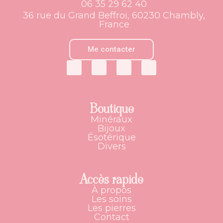
06 35 29 62 40
36 rue du Grand Beffroi, 60230 Chambly,
France
Me contacter
Boutique
Minéraux
Bijoux
Ésotérique
Divers
Accès rapide
À propos
Les soins
Les pierres
Contact