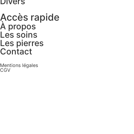
Divers
Accès rapide
À propos
Les soins
Les pierres
Contact
Mentions légales
CGV