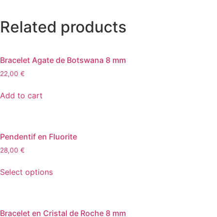
Related products
Bracelet Agate de Botswana 8 mm
22,00
€
Add to cart
Pendentif en Fluorite
28,00
€
Select options
Bracelet en Cristal de Roche 8 mm