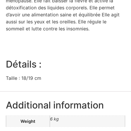
ménopause. Elle fait baisser la fièvre et active la
détoxification des liquides corporels. Elle permet
d’avoir une alimentation saine et équilibrée Elle agit
aussi sur les yeux et les oreilles. Elle régule le
sommeil et lutte contre les insomnies.
Détails :
Taille : 18/19 cm
Additional information
6 kg
Weight