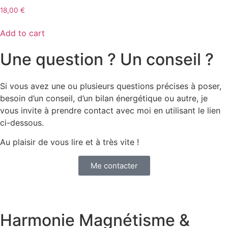
18,00
€
Add to cart
Une question ? Un conseil ?
Si vous avez une ou plusieurs questions précises à poser,
besoin d’un conseil, d’un bilan énergétique ou autre, je
vous invite à prendre contact avec moi en utilisant le lien
ci-dessous.
Au plaisir de vous lire et à très vite !
Me contacter
Harmonie Magnétisme &