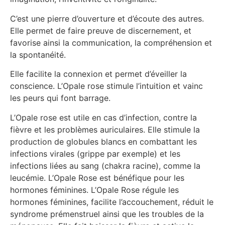
C’est une pierre d’ouverture et d’écoute des autres.
Elle permet de faire preuve de discernement, et
favorise ainsi la communication, la compréhension et
la spontanéité.
Elle facilite la connexion et permet d’éveiller la
conscience. L’Opale rose stimule l’intuition et vainc
les peurs qui font barrage.
L’Opale rose est utile en cas d’infection, contre la
fièvre et les problèmes auriculaires. Elle stimule la
production de globules blancs en combattant les
infections virales (grippe par exemple) et les
infections liées au sang (chakra racine), comme la
leucémie. L’Opale Rose est bénéfique pour les
hormones féminines. L’Opale Rose régule les
hormones féminines, facilite l’accouchement, réduit le
syndrome prémenstruel ainsi que les troubles de la