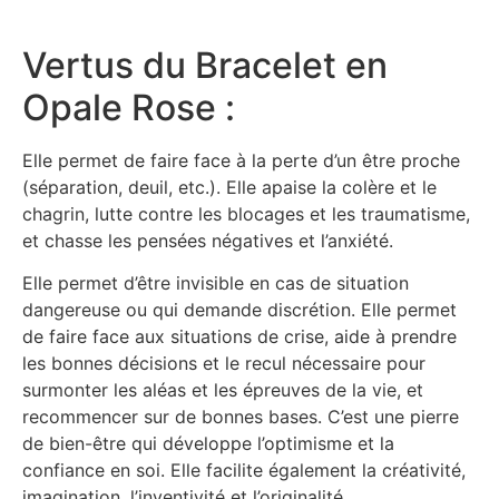
Vertus du Bracelet en
Opale Rose :
Elle permet de faire face à la perte d’un être proche
(séparation, deuil, etc.). Elle apaise la colère et le
chagrin, lutte contre les blocages et les traumatisme,
et chasse les pensées négatives et l’anxiété.
Elle permet d’être invisible en cas de situation
dangereuse ou qui demande discrétion. Elle permet
de faire face aux situations de crise, aide à prendre
les bonnes décisions et le recul nécessaire pour
surmonter les aléas et les épreuves de la vie, et
recommencer sur de bonnes bases. C’est une pierre
de bien-être qui développe l’optimisme et la
confiance en soi. Elle facilite également la créativité,
imagination, l’inventivité et l’originalité.