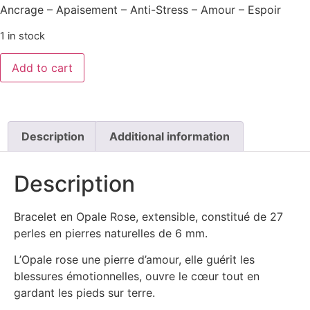
Ancrage – Apaisement – Anti-Stress – Amour – Espoir
1 in stock
Add to cart
Description
Additional information
Description
Bracelet en Opale Rose, extensible, constitué de 27
perles en pierres naturelles de 6 mm.
L’Opale rose une pierre d’amour, elle guérit les
blessures émotionnelles, ouvre le cœur tout en
gardant les pieds sur terre.