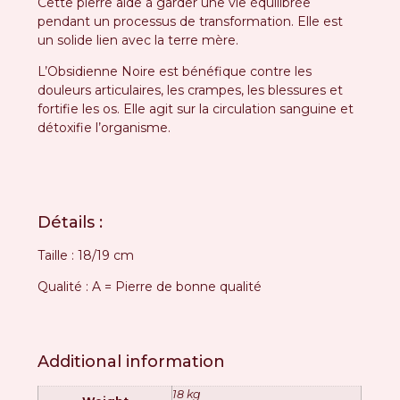
Cette pierre aide à garder une vie équilibrée
pendant un processus de transformation. Elle est
un solide lien avec la terre mère.
L’Obsidienne Noire est bénéfique contre les
douleurs articulaires, les crampes, les blessures et
fortifie les os. Elle agit sur la circulation sanguine et
détoxifie l’organisme.
Détails :
Taille : 18/19 cm
Qualité : A = Pierre de bonne qualité
Additional information
18 kg