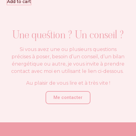
Add to cart
Une question ? Un conseil ?
Si vous avez une ou plusieurs questions
précises à poser, besoin d’un conseil, d’un bilan
énergétique ou autre, je vous invite à prendre
contact avec moi en utilisant le lien ci-dessous.
Au plaisir de vous lire et à très vite !
Me contacter