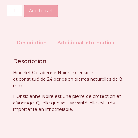
Add to cart
Description
Additional information
Description
Bracelet Obsidienne Noire, extensible
et
constitué
de 24 perles en pierres naturelles de 8
mm.
L’Obsidienne Noire est une pierre de protection et
d’ancrage. Quelle que soit sa varité, elle est très
importante en lithothérapie.