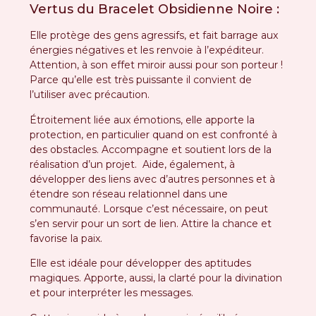
Vertus du Bracelet Obsidienne Noire :
Elle protège des gens agressifs, et fait barrage aux
énergies négatives et les renvoie à l’expéditeur.
Attention, à son effet miroir aussi pour son porteur !
Parce qu’elle est très puissante il convient de
l’utiliser avec précaution.
Étroitement liée aux émotions, elle apporte la
protection, en particulier quand on est confronté à
des obstacles. Accompagne et soutient lors de la
réalisation d’un projet. Aide, également, à
développer des liens avec d’autres personnes et à
étendre son réseau relationnel dans une
communauté. Lorsque c’est nécessaire, on peut
s’en servir pour un sort de lien. Attire la chance et
favorise la paix.
Elle est idéale pour développer des aptitudes
magiques. Apporte, aussi, la clarté pour la divination
et pour interpréter les messages.