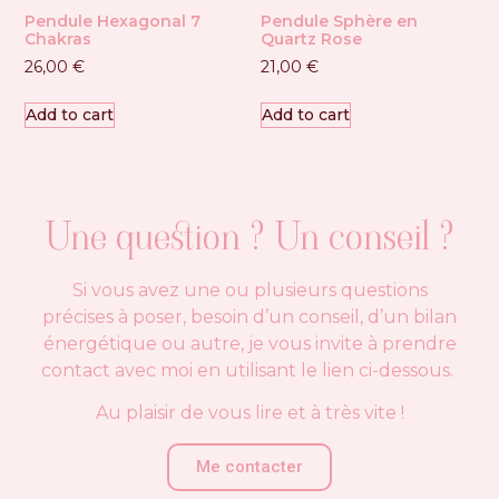
Pendule Hexagonal 7
Pendule Sphère en
Chakras
Quartz Rose
26,00
€
21,00
€
Add to cart
Add to cart
Une question ? Un conseil ?
Si vous avez une ou plusieurs questions
précises à poser, besoin d’un conseil, d’un bilan
énergétique ou autre, je vous invite à prendre
contact avec moi en utilisant le lien ci-dessous.
Au plaisir de vous lire et à très vite !
Me contacter