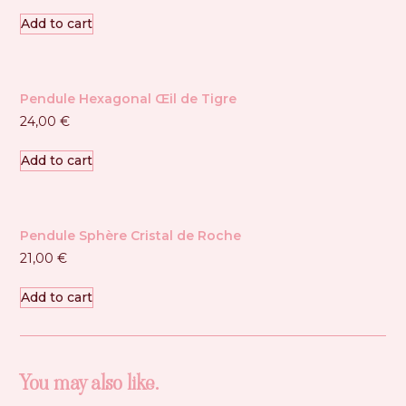
Add to cart
Pendule Hexagonal Œil de Tigre
24,00
€
Add to cart
Pendule Sphère Cristal de Roche
21,00
€
Add to cart
You may also like…