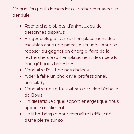
Ce que l’on peut demander ou rechercher avec un
pendule :
Recherche d’objets, d’animaux ou de
personnes disparus
En géobiologie : Choisir l’emplacement des
meubles dans une pièce, le lieu idéal pour se
reposer ou gagner en énergie, faire de la
recherche d’eau, l’emplacement des nœuds
énergétiques terrestres ;
Connaître l’état de nos chakras ;
Aider à faire un choix (vie, professionnel,
amical…) ;
Connaître notre taux vibratoire selon l’échelle
de Bovis ;
En diététique : quel apport énergétique nous
apporte un aliment ;
En lithothérapie pour connaître l’efficacité
d’une pierre sur soi.