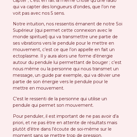
capter ; c’est en fait la même chose qu’une radio
qui va capter des longueurs d’ondes, que l’on ne
voit pas avec nos 5 sens.
Notre intuition, nos ressentis émanent de notre Soi
Supérieur (qui permet cette connexion avec le
monde spirituel) qui va transmettre une partie de
ses vibrations vers le pendule pour le mettre en
mouvement, c’est ce que l’on appelle en fait un
ectoplasme. Il y aura alors une forme d’énergie
autour du pendule lui permettant de bouger ; c’est
nous même ou la personne qui nous transmet un
message, un guide par exemple, qui va dévier une
partie de son énergie vers le pendule pour le
mettre en mouvement.
C’est le ressenti de la personne qui utilise un
pendule qui permet son mouvement.
Pour penduler, il est important de ne pas avoir d’a
priori, et ne pas être en attente de résultats mais
plutôt d’être dans l’écoute de soi-même sur le
moment sans se mettre trop de pression.