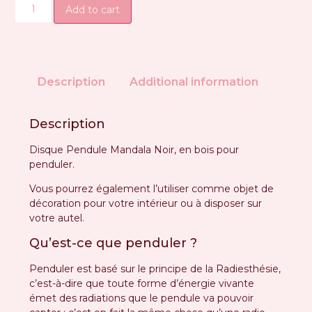
Add to cart
Description
Additional information
Description
Disque Pendule Mandala Noir, en bois pour
penduler.
Vous pourrez également l’utiliser comme objet de
décoration pour votre intérieur ou à disposer sur
votre autel.
Qu’est-ce que penduler ?
Penduler est basé sur le principe de la Radiesthésie,
c’est-à-dire que toute forme d’énergie vivante
émet des radiations que le pendule va pouvoir