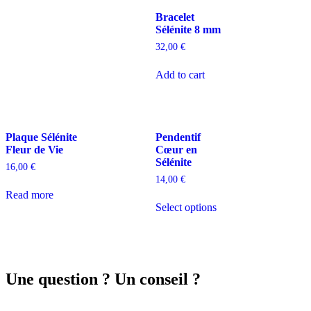
Bracelet
Sélénite 8 mm
32,00
€
Add to cart
Plaque Sélénite
Pendentif
Fleur de Vie
Cœur en
Sélénite
16,00
€
14,00
€
Read more
Select options
Une question ? Un conseil ?