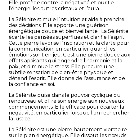
Elle protège contre la négativité et purifie
l’énergie, les autres cristaux et l’aura.
La Sélénite stimule l’intuition et aide à prendre
des décisions. Elle apporte une guérison
énergétique douce et bienveillante. La Sélénite
écarte les pensées superflues et clarifie l’esprit.
Cette pierre favorise l’inspiration et la clarté pour
la communication, en particulier quand les
émotions sont en jeu. C’est une pierre douce aux
effets apaisants qui engendre l’harmonie et la
paix, et diminue le stress. Elle procure une
subtile sensation de bien-être physique et
détend l’esprit. Elle donne de l’assurance et de
la confiance en soi.
La Sélénite puise dans le pouvoir cyclique du
renouveau et offre son énergie aux nouveaux
commencements. Elle efficace pour écarter la
négativité, en particulier lorsque l’on rechercher
la justice.
La Sélénite est une pierre hautement vibratoire
sur le plan énergétique. Elle dissout les nœuds