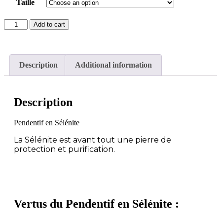
Taille
Add to cart
Description
Additional information
Description
Pendentif en Sélénite
La Sélénite
est avant tout une pierre de
protection et purification.
Vertus du Pendentif en Sélénite :