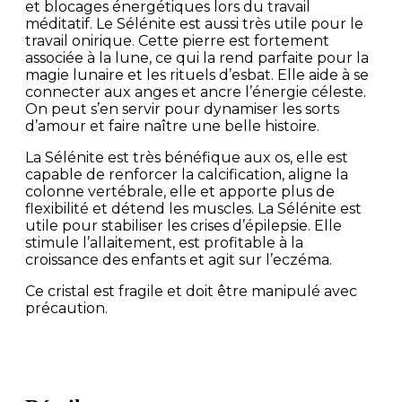
et blocages énergétiques lors du travail
méditatif. Le Sélénite est aussi très utile pour le
travail onirique. Cette pierre est fortement
associée à la lune, ce qui la rend parfaite pour la
magie lunaire et les rituels d’esbat. Elle aide à se
connecter aux anges et ancre l’énergie céleste.
On peut s’en servir pour dynamiser les sorts
d’amour et faire naître une belle histoire.
La Sélénite est très bénéfique aux os, elle est
capable de renforcer la calcification, aligne la
colonne vertébrale, elle et apporte plus de
flexibilité et détend les muscles. La Sélénite est
utile pour stabiliser les crises d’épilepsie. Elle
stimule l’allaitement, est profitable à la
croissance des enfants et agit sur l’eczéma.
Ce cristal est fragile et doit être manipulé avec
précaution.