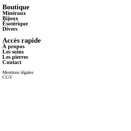
Boutique
Minéraux
Bijoux
Ésotérique
Divers
Accès rapide
À propos
Les soins
Les pierres
Contact
Mentions légales
CGV