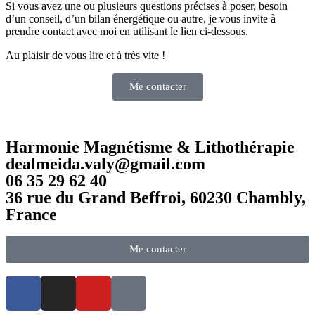
Si vous avez une ou plusieurs questions précises à poser, besoin
d’un conseil, d’un bilan énergétique ou autre, je vous invite à
prendre contact avec moi en utilisant le lien ci-dessous.
Au plaisir de vous lire et à très vite !
Me contacter
Harmonie Magnétisme & Lithothérapie
dealmeida.valy@gmail.com
06 35 29 62 40
36 rue du Grand Beffroi, 60230 Chambly,
France
Me contacter