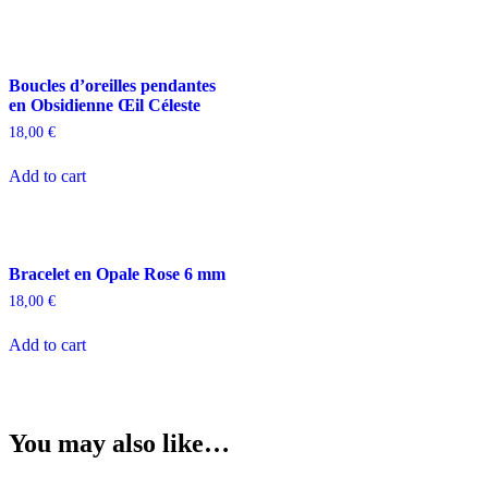
Boucles d’oreilles pendantes
en Obsidienne Œil Céleste
18,00
€
Add to cart
Bracelet en Opale Rose 6 mm
18,00
€
Add to cart
You may also like…