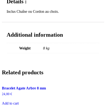
Détails :
Inclus Chaîne ou Cordon au choix.
Additional information
Weight
8 kg
Related products
Bracelet Agate Arbre 8 mm
24,00
€
Add to cart