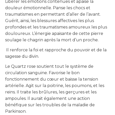
Libérer les émotions contenues et apaise la
douleur émotionnelle. Panse les chocs et
traumatismes en permettant d’aller de l’avant.
Guérit, ainsi, les blessures affectives les plus
profondes et les traumatismes amoureux les plus
douloureux. L’énergie apaisante de cette pierre
soulage le chagrin après la mort d’un proche.
Il renforce la foi et rapproche du pouvoir et de la
sagesse du divin.
Le Quartz rose soutient tout le système de
circulation sanguine. Favorise le bon
fonctionnement du cœur et baisse la tension
artérielle. Agit sur la poitrine, les poumons, et les
reins. Il traite les brûlures, les gerçures et les
ampoules. Il aurait également une action
bénéfique sur les troubles de la maladie de
Parkinson.