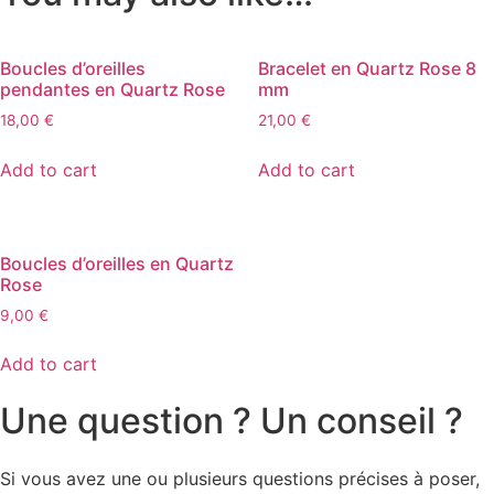
Boucles d’oreilles
Bracelet en Quartz Rose 8
pendantes en Quartz Rose
mm
18,00
€
21,00
€
Add to cart
Add to cart
Boucles d’oreilles en Quartz
Rose
9,00
€
Add to cart
Une question ? Un conseil ?
Si vous avez une ou plusieurs questions précises à poser,