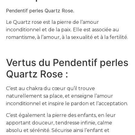
Pendentif perles Quartz Rose.
Le Quartz rose
est la pierre de l’amour
inconditionnel et de la paix. Elle est associée au
romantisme, à l’amour, à la sexualité et à la fertilité.
Vertus du Pendentif perles
Quartz Rose :
C’est au chakra du cœur qu’il trouve
naturellement sa place, et enseigne l’amour
inconditionnel et inspire le pardon et l’acceptation.
C’est également la pierre des enfants, en leur
apportant douceur, tendresse infinie, calme
absolu et sérénité. Sécurise ainsi l’enfant et