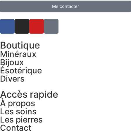
Me contacter
Boutique
Minéraux
Bijoux
Ésotérique
Divers
Accès rapide
À propos
Les soins
Les pierres
Contact