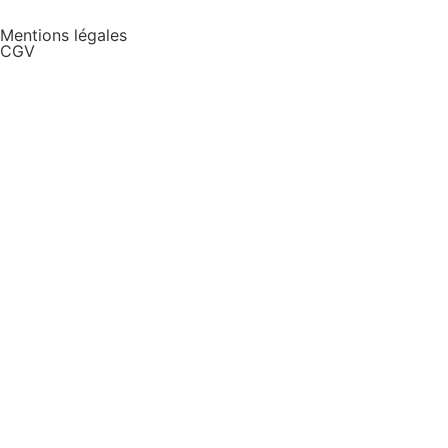
Mentions légales
CGV