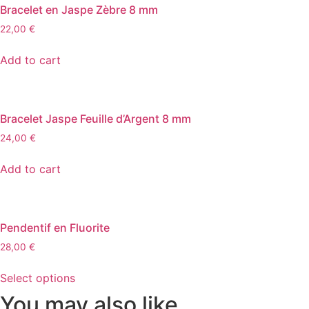
Bracelet en Jaspe Zèbre 8 mm
22,00
€
Add to cart
Bracelet Jaspe Feuille d’Argent 8 mm
24,00
€
Add to cart
Pendentif en Fluorite
28,00
€
Select options
You may also like…