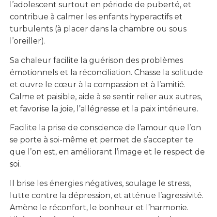
l’adolescent surtout en période de puberté, et
contribue à calmer les enfants hyperactifs et
turbulents (à placer dans la chambre ou sous
l’oreiller).
Sa chaleur facilite la guérison des problèmes
émotionnels et la réconciliation. Chasse la solitude
et ouvre le cœur à la compassion et à l’amitié.
Calme et paisible, aide à se sentir relier aux autres,
et favorise la joie, l’allégresse et la paix intérieure.
Facilite la prise de conscience de l’amour que l’on
se porte à soi-même et permet de s’accepter te
que l’on est, en améliorant l’image et le respect de
soi.
Il brise les énergies négatives, soulage le stress,
lutte contre la dépression, et atténue l’agressivité.
Amène le réconfort, le bonheur et l’harmonie.