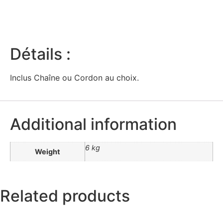
Détails :
Inclus Chaîne ou Cordon au choix.
Additional information
6 kg
Weight
Related products