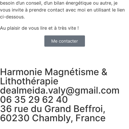
besoin d’un conseil, d’un bilan énergétique ou autre, je
vous invite à prendre contact avec moi en utilisant le lien
ci-dessous.
Au plaisir de vous lire et à très vite !
Me contacter
Harmonie Magnétisme &
Lithothérapie
dealmeida.valy@gmail.com
06 35 29 62 40
36 rue du Grand Beffroi,
60230 Chambly, France