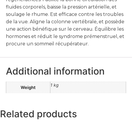
fluides corporels, baisse la pression artérielle, et
soulage le rhume. E
st efficace contre les troubles
de la vue. Aligne la colonne vertébrale, et possède
une action bénéfique sur le cerveau. Équilibre les
hormones et réduit le syndrome prémenstruel, et
procure un sommeil récupérateur.
Additional information
1 kg
Weight
Related products