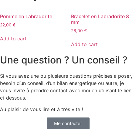
Pomme en Labradorite
Bracelet en Labradorite 8
mm
22,00
€
26,00
€
Add to cart
Add to cart
Une question ? Un conseil ?
Si vous avez une ou plusieurs questions précises à poser,
besoin d’un conseil, d’un bilan énergétique ou autre, je
vous invite à prendre contact avec moi en utilisant le lien
ci-dessous.
Au plaisir de vous lire et à très vite !
Me contacter