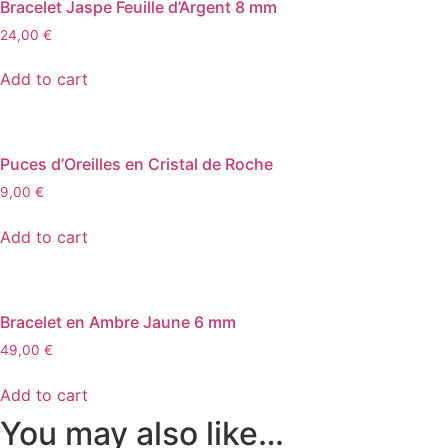
Bracelet Jaspe Feuille d’Argent 8 mm
24,00
€
Add to cart
Puces d’Oreilles en Cristal de Roche
9,00
€
Add to cart
Bracelet en Ambre Jaune 6 mm
49,00
€
Add to cart
You may also like…