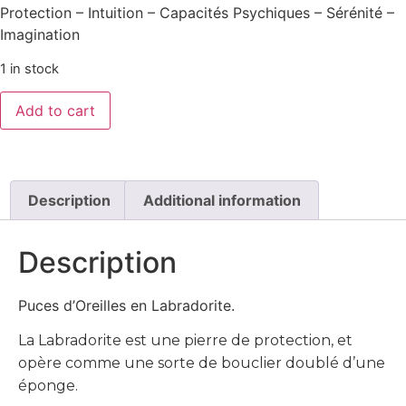
Protection – Intuition – Capacités Psychiques – Sérénité –
Imagination
1 in stock
Add to cart
Description
Additional information
Description
Puces d’Oreilles en Labradorite.
La Labradorite est une pierre de protection, et
opère comme une sorte de bouclier doublé d’une
éponge.