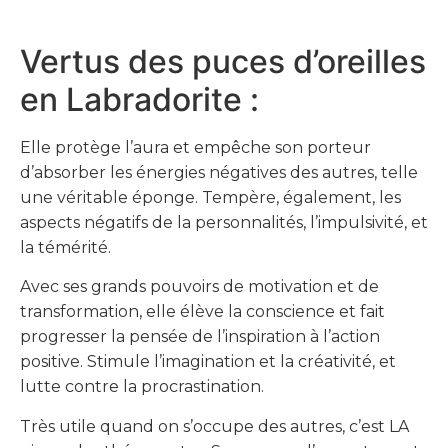
Vertus des puces d’oreilles
en Labradorite :
Elle protège l’aura et empêche son porteur
d’absorber les énergies négatives des autres, telle
une véritable éponge. Tempère, également, les
aspects négatifs de la personnalités, l’impulsivité, et
la témérité.
Avec ses grands pouvoirs de motivation et de
transformation, elle élève la conscience et fait
progresser la pensée de l’inspiration à l’action
positive. S
timule l’imagination et la créativité, et
lutte contre la procrastination.
Très utile quand on s’occupe des autres, c’est LA