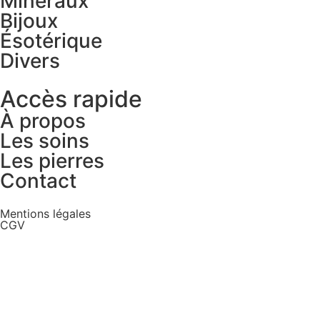
Minéraux
Bijoux
Ésotérique
Divers
Accès rapide
À propos
Les soins
Les pierres
Contact
Mentions légales
CGV