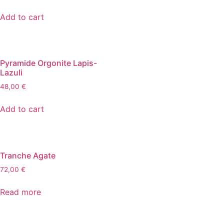
Add to cart
Pyramide Orgonite Lapis-
Lazuli
48,00
€
Add to cart
Tranche Agate
72,00
€
Read more