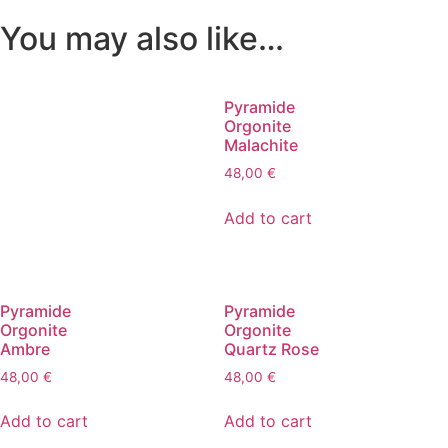
You may also like…
Pyramide
Orgonite
Malachite
48,00
€
Add to cart
Pyramide
Pyramide
Orgonite
Orgonite
Ambre
Quartz Rose
48,00
€
48,00
€
Add to cart
Add to cart