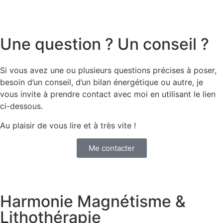
Une question ? Un conseil ?
Si vous avez une ou plusieurs questions précises à poser,
besoin d’un conseil, d’un bilan énergétique ou autre, je
vous invite à prendre contact avec moi en utilisant le lien
ci-dessous.
Au plaisir de vous lire et à très vite !
Me contacter
Harmonie Magnétisme &
Lithothérapie