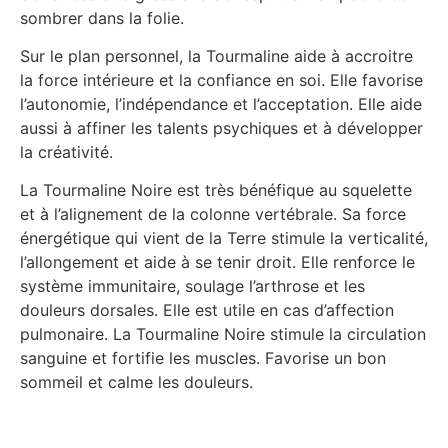
sombrer dans la folie.
Sur le plan personnel, la Tourmaline aide à accroitre
la force intérieure et la confiance en soi. Elle favorise
l’autonomie, l’indépendance et l’acceptation. Elle aide
aussi à affiner les talents psychiques et à développer
la créativité.
La Tourmaline Noire est très bénéfique au squelette
et à l’alignement de la colonne vertébrale. Sa force
énergétique qui vient de la Terre stimule la verticalité,
l’allongement et aide à se tenir droit. Elle renforce le
système immunitaire, soulage l’arthrose et les
douleurs dorsales. Elle est utile en cas d’affection
pulmonaire. La Tourmaline Noire stimule la circulation
sanguine et fortifie les muscles. Favorise un bon
sommeil et calme les douleurs.