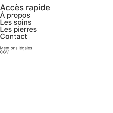
Accès rapide
À propos
Les soins
Les pierres
Contact
Mentions légales
CGV