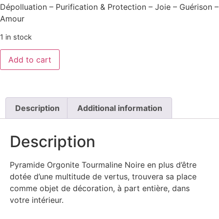
Dépolluation – Purification & Protection – Joie – Guérison –
Amour
1 in stock
Add to cart
Description
Additional information
Description
Pyramide Orgonite Tourmaline Noire en plus d’être
dotée d’une multitude de vertus, trouvera sa place
comme objet de décoration, à part entière, dans
votre intérieur.