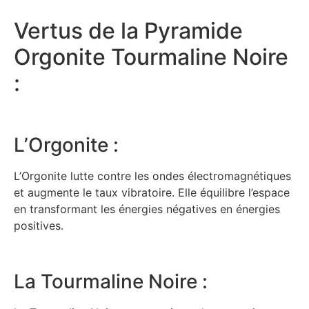
Vertus de la Pyramide
Orgonite Tourmaline Noire
:
L’Orgonite :
L’Orgonite lutte contre les ondes électromagnétiques
et augmente le taux vibratoire. Elle équilibre l’espace
en transformant les énergies négatives en énergies
positives.
La Tourmaline Noire :