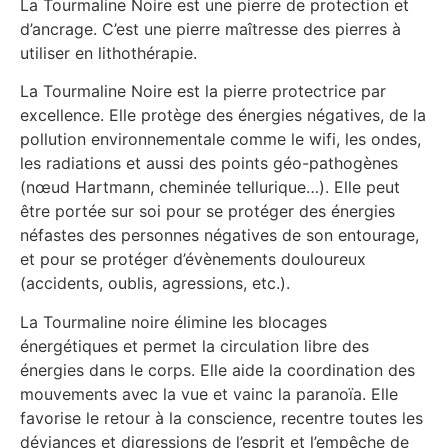
La Tourmaline Noire est une pierre de protection et
d’ancrage. C’est une pierre maîtresse des pierres à
utiliser en lithothérapie.
La Tourmaline Noire est la pierre protectrice par
excellence. Elle protège des énergies négatives, de la
pollution environnementale comme le wifi, les ondes,
les radiations et aussi des points géo-pathogènes
(nœud Hartmann, cheminée tellurique…). Elle peut
être portée sur soi pour se protéger des énergies
néfastes des personnes négatives de son entourage,
et pour se protéger d’évènements douloureux
(accidents, oublis, agressions, etc.).
La Tourmaline noire élimine les blocages
énergétiques et permet la circulation libre des
énergies dans le corps. Elle aide la coordination des
mouvements avec la vue et vainc la paranoïa. Elle
favorise le retour à la conscience, recentre toutes les
déviances et digressions de l’esprit et l’empêche de