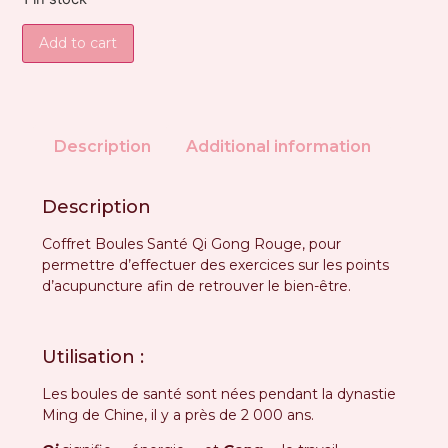
Add to cart
Description
Additional information
Description
Coffret Boules Santé Qi Gong Rouge, pour
permettre d’effectuer des exercices sur les points
d’acupuncture afin de retrouver le bien-être.
Utilisation :
Les boules de santé sont nées pendant la dynastie
Ming de Chine, il y a près de 2 000 ans.