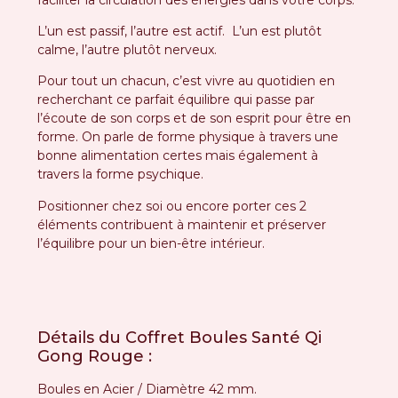
L’un est passif, l’autre est actif. L’un est plutôt
calme, l’autre plutôt nerveux.
Pour tout un chacun, c’est vivre au quotidien en
recherchant ce parfait équilibre qui passe par
l’écoute de son corps et de son esprit pour être en
forme. On parle de forme physique à travers une
bonne alimentation certes mais également à
travers la forme psychique.
Positionner chez soi ou encore porter ces 2
éléments contribuent à maintenir et préserver
l’équilibre pour un bien-être intérieur.
Détails du Coffret Boules Santé Qi
Gong Rouge :
Boules en Acier / Diamètre 42 mm.