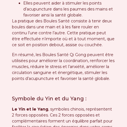
Elles peuvent aider à stimuler les points
d’acupuncture dans les paumes des mains et
favoriser ainsi la santé globale.
La pratique des Boules Santé consiste à tenir deux
boules dans une main et à les faire rouler en
continu l’une contre l’autre. Cette pratique peut
être effectuée n’importe où et à tout moment, que
ce soit en position debout, assise ou couchée.
En résumé, les Boules Santé Qi Gong peuvent être
utilisées pour améliorer la coordination, renforcer les
muscles, réduire le stress et l’anxiété, améliorer la
circulation sanguine et énergétique, stimuler les
points d’acupuncture et favoriser la santé globale.
Symbole du Yin et du Yang :
Le Yin et le Yang
, symboles chinois, représentent
2 forces opposées. Ces 2 forces opposées et
complémentaires forment un équilibre parfait pour
faciliter la circulation des énergies dans votre corps.