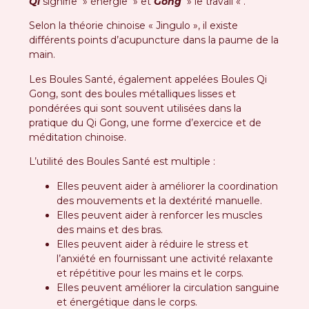
Qi
signifie » énergie » et
Gong
» le travail « .
Selon la théorie chinoise « Jingulo », il existe
différents points d’acupuncture dans la paume de la
main.
Les Boules Santé, également appelées Boules Qi
Gong, sont des boules métalliques lisses et
pondérées qui sont souvent utilisées dans la
pratique du Qi Gong, une forme d’exercice et de
méditation chinoise.
L’utilité des Boules Santé est multiple :
Elles peuvent aider à améliorer la coordination
des mouvements et la dextérité manuelle.
Elles peuvent aider à renforcer les muscles
des mains et des bras.
Elles peuvent aider à réduire le stress et
l’anxiété en fournissant une activité relaxante
et répétitive pour les mains et le corps.
Elles peuvent améliorer la circulation sanguine
et énergétique dans le corps.