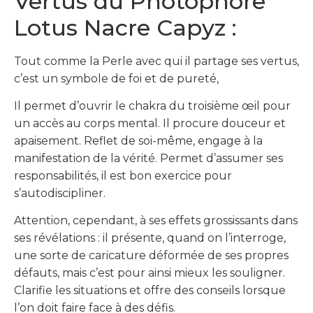
Vertus du Photophore
Lotus Nacre Capyz :
Tout comme la Perle avec qui il partage ses vertus,
c’est un symbole de foi et de pureté,
Il permet d’ouvrir le chakra du troisième œil pour
un accès au corps mental. Il procure douceur et
apaisement. Reflet de soi-même, engage à la
manifestation de la vérité. Permet d’assumer ses
responsabilités, il est bon exercice pour
s’autodiscipliner.
Attention, cependant, à ses effets grossissants dans
ses révélations : il présente, quand on l’interroge,
une sorte de caricature déformée de ses propres
défauts, mais c’est pour ainsi mieux les souligner.
Clarifie les situations et offre des conseils lorsque
l’on doit faire face à des défis.