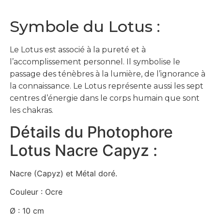
Symbole du Lotus :
Le Lotus est associé à la pureté et à
l’accomplissement personnel. Il symbolise le
passage des ténèbres à la lumière, de l’ignorance à
la connaissance. Le Lotus représente aussi les sept
centres d’énergie dans le corps humain que sont
les chakras.
Détails du Photophore
Lotus Nacre Capyz :
Nacre (Capyz) et Métal doré.
Couleur : Ocre
Ø : 10 cm