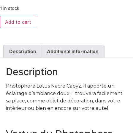
1 in stock
Add to cart
Description
Additional information
Description
Photophore Lotus Nacre Capyz. Il apporte un
éclairage d’ambiance doux, il trouvera facilement
sa place, comme objet de décoration, dans votre
intérieur ou bien en encore sur votre autel.