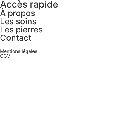
Accès rapide
À propos
Les soins
Les pierres
Contact
Mentions légales
CGV