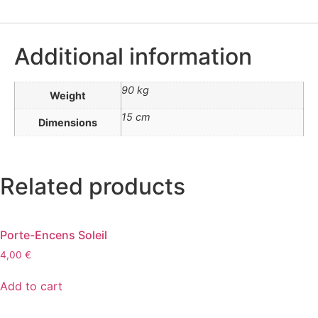
Additional information
90 kg
Weight
15 cm
Dimensions
Related products
Porte-Encens Soleil
4,00
€
Add to cart