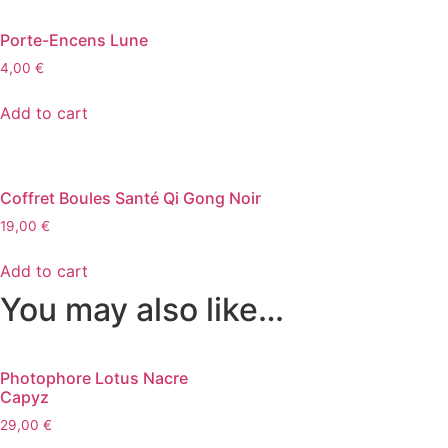
Porte-Encens Lune
4,00
€
Add to cart
Coffret Boules Santé Qi Gong Noir
19,00
€
Add to cart
You may also like…
Photophore Lotus Nacre
Capyz
29,00
€