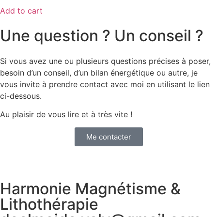
Add to cart
Une question ? Un conseil ?
Si vous avez une ou plusieurs questions précises à poser,
besoin d’un conseil, d’un bilan énergétique ou autre, je
vous invite à prendre contact avec moi en utilisant le lien
ci-dessous.
Au plaisir de vous lire et à très vite !
Me contacter
Harmonie Magnétisme &
Lithothérapie