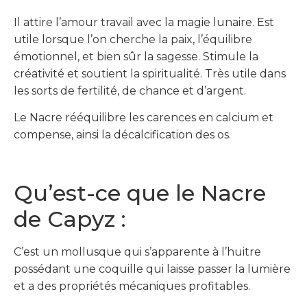
Il attire l’amour travail avec la magie lunaire. Est
utile lorsque l’on cherche la paix, l’équilibre
émotionnel, et bien sûr la sagesse. Stimule la
créativité et soutient la spiritualité. Très utile dans
les sorts de fertilité, de chance et d’argent.
Le Nacre rééquilibre les carences en calcium et
compense, ainsi la décalcification des os.
Qu’est-ce que le Nacre
de Capyz :
C’est un mollusque qui s’apparente à l’huitre
possédant une coquille qui laisse passer la lumière
et a des propriétés mécaniques profitables.