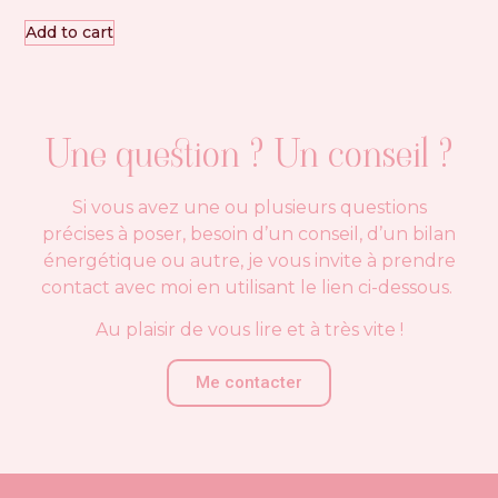
Add to cart
Une question ? Un conseil ?
Si vous avez une ou plusieurs questions
précises à poser, besoin d’un conseil, d’un bilan
énergétique ou autre, je vous invite à prendre
contact avec moi en utilisant le lien ci-dessous.
Au plaisir de vous lire et à très vite !
Me contacter