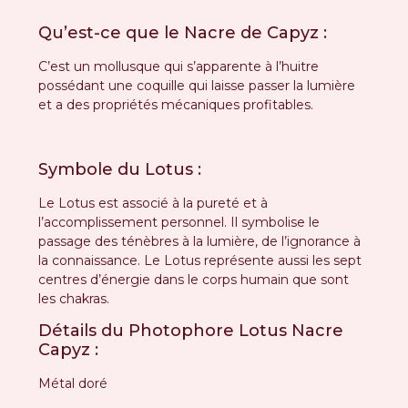
Qu’est-ce que le Nacre de Capyz :
C’est un mollusque qui s’apparente à l’huitre
possédant une coquille qui laisse passer la lumière
et a des propriétés mécaniques profitables.
Symbole du Lotus :
Le Lotus est associé à la pureté et à
l’accomplissement personnel. Il symbolise le
passage des ténèbres à la lumière, de l’ignorance à
la connaissance. Le Lotus représente aussi les sept
centres d’énergie dans le corps humain que sont
les chakras.
Détails du Photophore Lotus Nacre
Capyz :
Métal doré