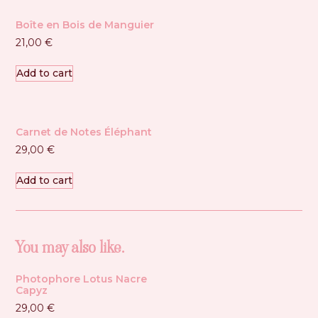
Boîte en Bois de Manguier
21,00
€
Add to cart
Carnet de Notes Éléphant
29,00
€
Add to cart
You may also like…
Photophore Lotus Nacre
Capyz
29,00
€