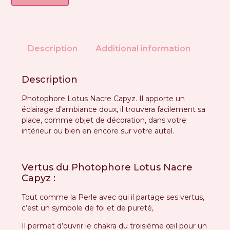
Description
Additional information
Description
Photophore Lotus Nacre Capyz. Il apporte un
éclairage d’ambiance doux, il trouvera facilement sa
place, comme objet de décoration, dans votre
intérieur ou bien en encore sur votre autel.
Vertus du Photophore Lotus Nacre
Capyz :
Tout comme la Perle avec qui il partage ses vertus,
c’est un symbole de foi et de pureté,
Il permet d’ouvrir le chakra du troisième œil pour un