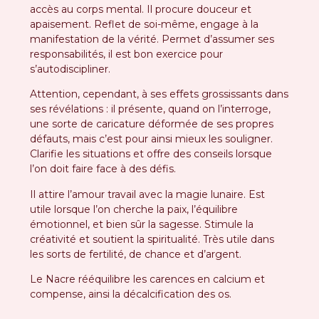
accès au corps mental. Il procure douceur et
apaisement. Reflet de soi-même, engage à la
manifestation de la vérité. Permet d’assumer ses
responsabilités, il est bon exercice pour
s’autodiscipliner.
Attention, cependant, à ses effets grossissants dans
ses révélations : il présente, quand on l’interroge,
une sorte de caricature déformée de ses propres
défauts, mais c’est pour ainsi mieux les souligner.
Clarifie les situations et offre des conseils lorsque
l’on doit faire face à des défis.
Il attire l’amour travail avec la magie lunaire. Est
utile lorsque l’on cherche la paix, l’équilibre
émotionnel, et bien sûr la sagesse. Stimule la
créativité et soutient la spiritualité. Très utile dans
les sorts de fertilité, de chance et d’argent.
Le Nacre rééquilibre les carences en calcium et
compense, ainsi la décalcification des os.