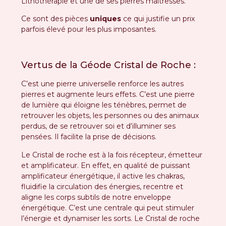
Lithothérapie et une de ses pierres maîtresses.
Ce sont des pièces
uniques
ce qui justifie un prix
parfois élevé pour les plus imposantes.
Vertus de la Géode Cristal de Roche :
C’est une pierre universelle renforce les autres
pierres et augmente leurs effets. C’est une pierre
de lumière qui éloigne les ténèbres, permet de
retrouver les objets, les personnes ou des animaux
perdus, de se retrouver soi et d’illuminer ses
pensées. Il facilite la prise de décisions.
Le Cristal de roche est à la fois récepteur, émetteur
et amplificateur. En effet, en qualité de puissant
amplificateur énergétique, il active les chakras,
fluidifie la circulation des énergies, recentre et
aligne les corps subtils de notre enveloppe
énergétique. C’est une centrale qui peut stimuler
l’énergie et dynamiser les sorts. Le Cristal de roche