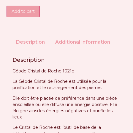
Add to cart
Description
Additional information
Description
Géode Cristal de Roche 1021g.
La Géode Cristal de Roche est utilisée pour la
purification et le rechargement des pierres.
Elle doit être placée de préférence dans une pièce
ensoleillée où elle diffuse une énergie positive. Elle
éloigne ainsi les énergies négatives et purifie les
lieux.
Le Cristal de Roche est l’outil de base de la