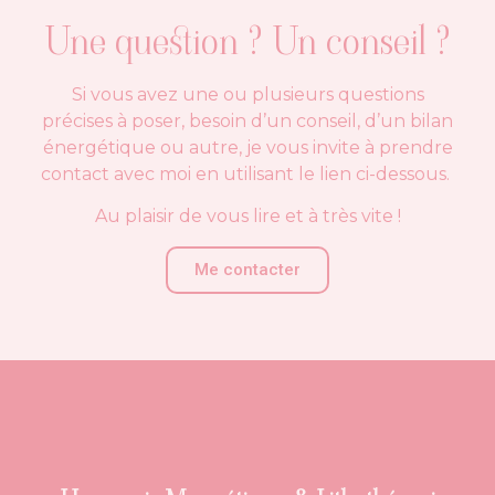
Une question ? Un conseil ?
Si vous avez une ou plusieurs questions
précises à poser, besoin d’un conseil, d’un bilan
énergétique ou autre, je vous invite à prendre
contact avec moi en utilisant le lien ci-dessous.
Au plaisir de vous lire et à très vite !
Me contacter