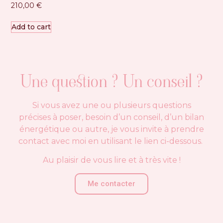
210,00
€
Add to cart
Une question ? Un conseil ?
Si vous avez une ou plusieurs questions
précises à poser, besoin d’un conseil, d’un bilan
énergétique ou autre, je vous invite à prendre
contact avec moi en utilisant le lien ci-dessous.
Au plaisir de vous lire et à très vite !
Me contacter