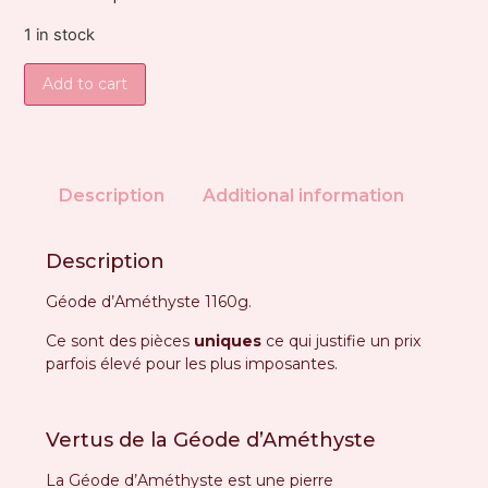
1 in stock
Add to cart
Description
Additional information
Description
Géode d’Améthyste 1160g.
Ce sont des pièces
uniques
ce qui justifie un prix
parfois élevé pour les plus imposantes.
Vertus de la Géode d’Améthyste
La Géode d’Améthyste est une pierre