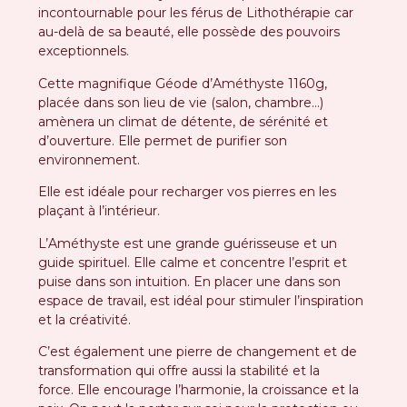
incontournable pour les férus de Lithothérapie car
au-delà de sa beauté, elle possède des pouvoirs
exceptionnels.
Cette magnifique Géode d’Améthyste 1160g,
placée dans son lieu de vie (salon, chambre…)
amènera un climat de détente, de sérénité et
d’ouverture. Elle permet de purifier son
environnement.
Elle est idéale pour recharger vos pierres en les
plaçant à l’intérieur.
L’Améthyste est une grande guérisseuse et un
guide spirituel. Elle calme et concentre l’esprit et
puise dans son intuition. En placer une dans son
espace de travail, est idéal pour stimuler l’inspiration
et la créativité.
C’est également une pierre de changement et de
transformation qui offre aussi la stabilité et la
force. Elle encourage l’harmonie, la croissance et la