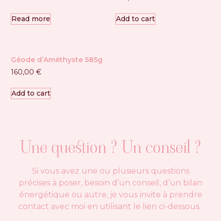
Read more
Add to cart
Géode d’Améthyste 585g
160,00
€
Add to cart
Une question ? Un conseil ?
Si vous avez une ou plusieurs questions
précises à poser, besoin d’un conseil, d’un bilan
énergétique ou autre, je vous invite à prendre
contact avec moi en utilisant le lien ci-dessous.