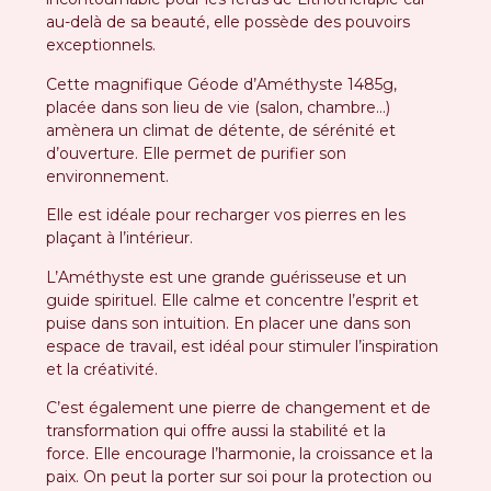
au-delà de sa beauté, elle possède des pouvoirs
exceptionnels.
Cette magnifique Géode d’Améthyste 1485g,
placée dans son lieu de vie (salon, chambre…)
amènera un climat de détente, de sérénité et
d’ouverture. Elle permet de purifier son
environnement.
Elle est idéale pour recharger vos pierres en les
plaçant à l’intérieur.
L’Améthyste est une grande guérisseuse et un
guide spirituel. Elle calme et concentre l’esprit et
puise dans son intuition. En placer une dans son
espace de travail, est idéal pour stimuler l’inspiration
et la créativité.
C’est également une pierre de changement et de
transformation qui offre aussi la stabilité et la
force. Elle encourage l’harmonie, la croissance et la
paix. On peut la porter sur soi pour la protection ou