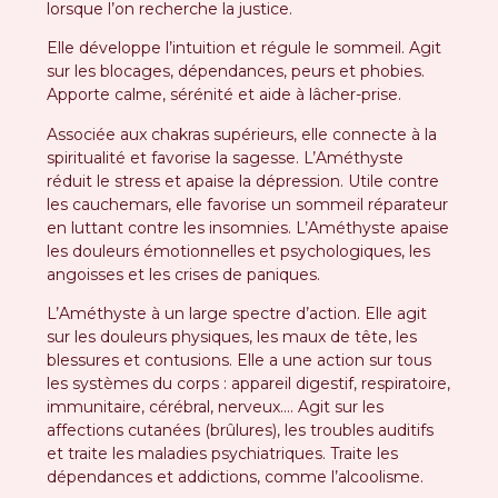
lorsque l’on recherche la justice.
Elle développe l’intuition et régule le sommeil. Agit
sur les blocages, dépendances, peurs et phobies.
Apporte calme, sérénité et aide à lâcher-prise.
Associée aux chakras supérieurs, elle connecte à la
spiritualité et favorise la sagesse. L’Améthyste
réduit le stress et apaise la dépression. Utile contre
les cauchemars, elle favorise un sommeil réparateur
en luttant contre les insomnies. L’Améthyste apaise
les douleurs émotionnelles et psychologiques, les
angoisses et les crises de paniques.
L’Améthyste à un large spectre d’action. Elle agit
sur les douleurs physiques, les maux de tête, les
blessures et contusions. Elle a une action sur tous
les systèmes du corps : appareil digestif, respiratoire,
immunitaire, cérébral, nerveux…. Agit sur les
affections cutanées (brûlures), les troubles auditifs
et traite les maladies psychiatriques. Traite les
dépendances et addictions, comme l’alcoolisme.