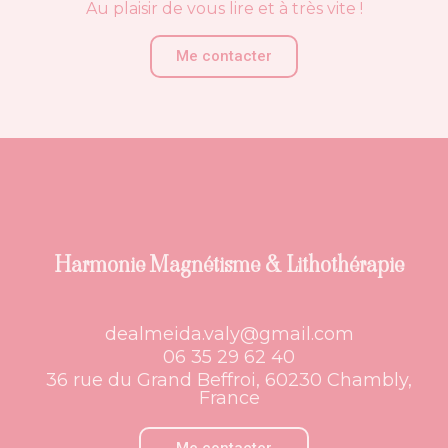
Au plaisir de vous lire et à très vite !
Me contacter
Harmonie Magnétisme & Lithothérapie
dealmeida.valy@gmail.com
06 35 29 62 40
36 rue du Grand Beffroi, 60230 Chambly,
France