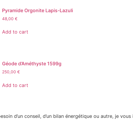
Pyramide Orgonite Lapis-Lazuli
48,00
€
Add to cart
Géode d’Améthyste 1599g
250,00
€
Add to cart
soin d’un conseil, d’un bilan énergétique ou autre, je vous i