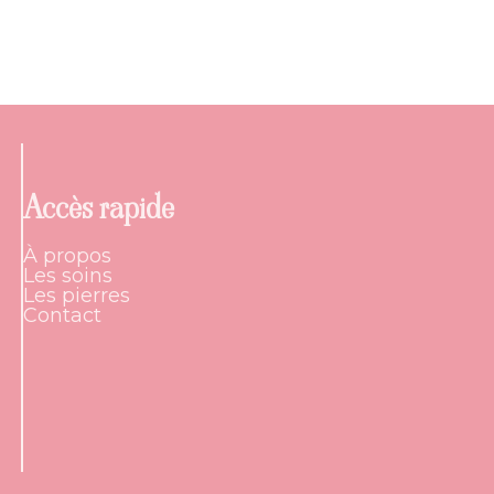
Accès rapide
À propos
Les soins
Les pierres
Contact