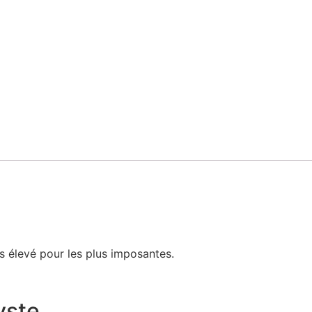
is élevé pour les plus imposantes.
yste