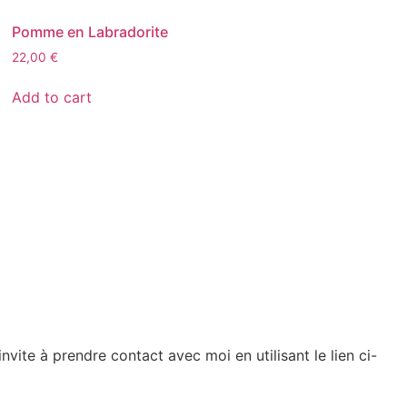
Pomme en Labradorite
22,00
€
Add to cart
nvite à prendre contact avec moi en utilisant le lien ci-