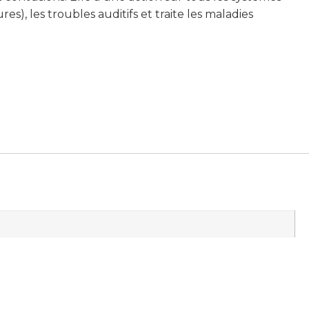
ures), les troubles auditifs et traite les maladies