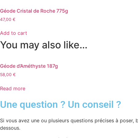
Géode Cristal de Roche 775g
47,00
€
Add to cart
You may also like…
Géode d’Améthyste 187g
58,00
€
Read more
Une question ? Un conseil ?
Si vous avez une ou plusieurs questions précises à poser, be
dessous.