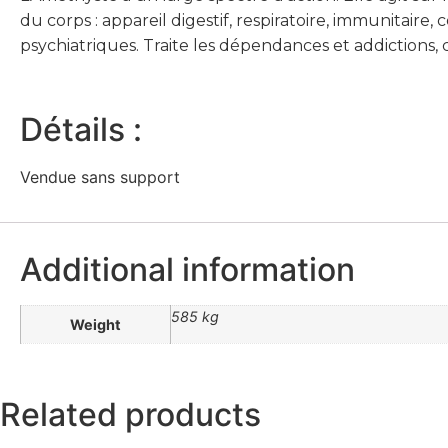
du corps : appareil digestif, respiratoire, immunitaire, c
psychiatriques. Traite les dépendances et addictions,
Détails :
Vendue sans support
Additional information
585 kg
Weight
Related products