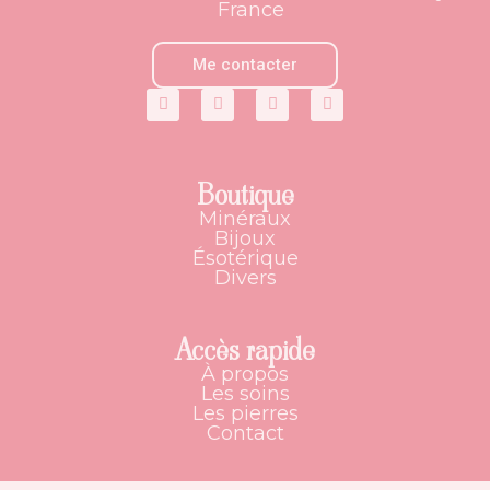
France
Me contacter
Boutique
Minéraux
Bijoux
Ésotérique
Divers
Accès rapide
À propos
Les soins
Les pierres
Contact