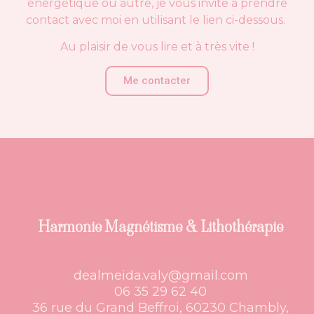
énergétique ou autre, je vous invite à prendre
contact avec moi en utilisant le lien ci-dessous.
Au plaisir de vous lire et à très vite !
Me contacter
Harmonie Magnétisme & Lithothérapie
dealmeida.valy@gmail.com
06 35 29 62 40
36 rue du Grand Beffroi, 60230 Chambly,