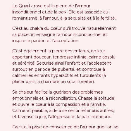
Le Quartz rose est la pierre de l’amour
inconditionnel et de la paix. Elle est associée au
romantisme, à l’amour, à la sexualité et à la fertilité.
C’est au chakra du cœur qu’il trouve naturellement
sa place, et enseigne l’amour inconditionnel et
inspire le pardon et l’acceptation.
C’est également la pierre des enfants, en leur
apportant douceur, tendresse infinie, calme absolu
et sérénité. Sécurise ainsi l’enfant et l’adolescent
surtout en période de puberté, et contribue à
calmer les enfants hyperactifs et turbulents (à
placer dans la chambre ou sous l’oreiller).
Sa chaleur facilite la guérison des problèmes
émotionnels et la réconciliation. Chasse la solitude
et ouvre le cœur à la compassion et à l’amitié.
Calme et paisible, aide à se sentir relier aux autres,
et favorise la joie, l’allégresse et la paix intérieure.
Facilite la prise de conscience de l’amour que l’on se