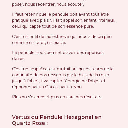
poser, nous recentrer, nous écouter.
Il faut retenir que le pendule doit avant tout être
pratiqué avec plaisir, il fait appel son enfant intérieur,
celui qui capte tout de son essence pure.
C’est un outil de radiesthésie qui nous aide un peu
comme un tarot, un oracle.
Le pendule nous permet d’avoir des réponses
claires.
C’est un amplificateur d’intuition, qui est comme la
continuité de nos ressentis par le biais de la main
jusqu’à l’objet, il va capter l’énergie de l’objet et
répondre par un Oui ou par un Non.
Plus on s’exerce et plus on aura des résultats.
Vertus du Pendule Hexagonal en
Quartz Rose :