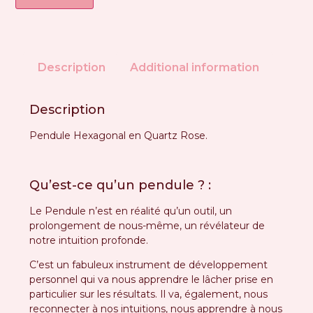
Description
Additional information
Description
Pendule Hexagonal en Quartz Rose.
Qu’est-ce qu’un pendule ? :
Le Pendule n’est en réalité qu’un outil, un
prolongement de nous-même, un révélateur de
notre intuition profonde.
C’est un fabuleux instrument de développement
personnel qui va nous apprendre le lâcher prise en
particulier sur les résultats.
Il va, également, nous
reconnecter à nos intuitions, nous apprendre à nous