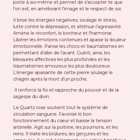
porte à soi-même et permet de s’accepter te que
l’on est, en améliorant l’image et le respect de soi.
Il brise les énergies négatives, soulage le stress,
lutte contre la dépression, et atténue l’agressivité.
Amène le réconfort, le bonheur et l’harmonie.
Libérer les émotions contenues et apaise la douleur
émotionnelle. Panse les chocs et traumatismes en
permettant d’aller de l’avant. Guérit, ainsi, les
blessures affectives les plus profondes et les
traumatismes amoureux les plus douloureux.
L’énergie apaisante de cette pierre soulage le
chagrin après la mort d’un proche.
Il renforce la foi et rapproche du pouvoir et de la
sagesse du divin.
Le Quartz rose soutient tout le système de
circulation sanguine. Favorise le bon
fonctionnement du cœur et baisse la tension
artérielle. Agit sur la poitrine, les poumons, et les
reins. Il traite les brûlures, les gerçures et les