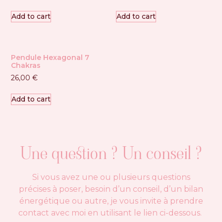
Add to cart
Add to cart
Pendule Hexagonal 7
Chakras
26,00
€
Add to cart
Une question ? Un conseil ?
Si vous avez une ou plusieurs questions
précises à poser, besoin d’un conseil, d’un bilan
énergétique ou autre, je vous invite à prendre
contact avec moi en utilisant le lien ci-dessous.