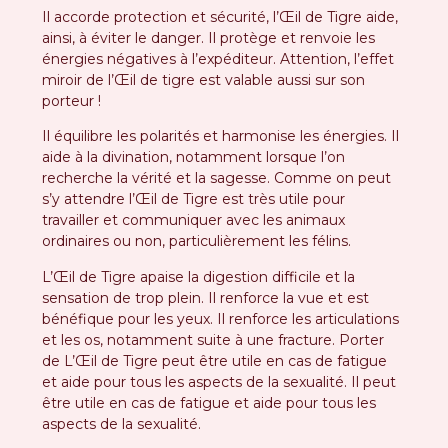
Il accorde protection et sécurité, l’Œil de Tigre aide,
ainsi, à éviter le danger. Il protège et renvoie les
énergies négatives à l’expéditeur. Attention, l’effet
miroir de l’Œil de tigre est valable aussi sur son
porteur !
Il équilibre les polarités et harmonise les énergies. Il
aide à la divination, notamment lorsque l’on
recherche la vérité et la sagesse. Comme on peut
s’y attendre l’Œil de Tigre est très utile pour
travailler et communiquer avec les animaux
ordinaires ou non, particulièrement les félins.
L’Œil de Tigre apaise la digestion difficile et la
sensation de trop plein. Il renforce la vue et est
bénéfique pour les yeux. Il renforce les articulations
et les os, notamment suite à une fracture. Porter
de L’Œil de Tigre peut être utile en cas de fatigue
et aide pour tous les aspects de la sexualité. Il peut
être utile en cas de fatigue et aide pour tous les
aspects de la sexualité.