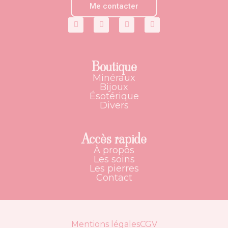
Me contacter
Boutique
Minéraux
Bijoux
Ésotérique
Divers
Accès rapide
À propos
Les soins
Les pierres
Contact
Mentions légales
CGV