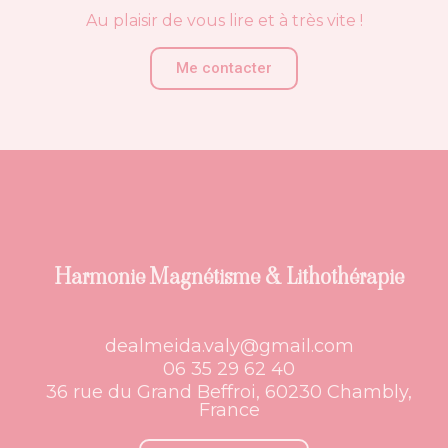
Au plaisir de vous lire et à très vite !
Me contacter
Harmonie Magnétisme & Lithothérapie
dealmeida.valy@gmail.com
06 35 29 62 40
36 rue du Grand Beffroi, 60230 Chambly,
France