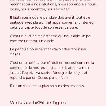
reconnecter à nos intuitions, nous apprendre à nous
poser, nous recentrer, nous écouter.
Il faut retenir que le pendule doit avant tout être
pratiqué avec plaisir, il fait appel son enfant intérieur,
celui qui capte tout de son essence pure.
C’est un outil de radiesthésie qui nous aide un peu
comme un tarot, un oracle.
Le pendule nous permet d’avoir des réponses
claires.
C’est un amplificateur d’intuition, qui est comme la
continuité de nos ressentis par le biais de la main
jusqu’à l’objet, il va capter l’énergie de l’objet et
répondre par un Oui ou par un Non.
Plus on s’exerce et plus on aura des résultats.
Vertus de l »Œil de Tigre :