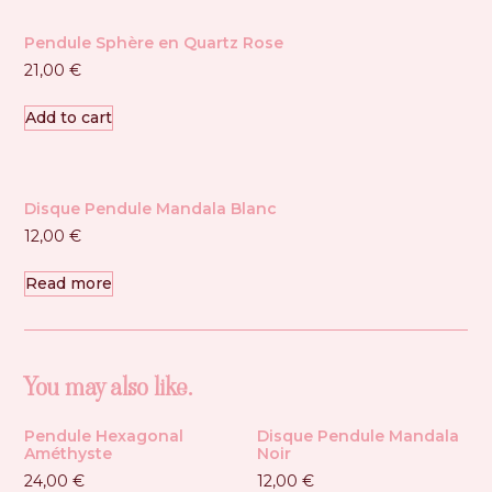
Pendule Sphère en Quartz Rose
21,00
€
Add to cart
Disque Pendule Mandala Blanc
12,00
€
Read more
You may also like…
Pendule Hexagonal
Disque Pendule Mandala
Améthyste
Noir
24,00
€
12,00
€