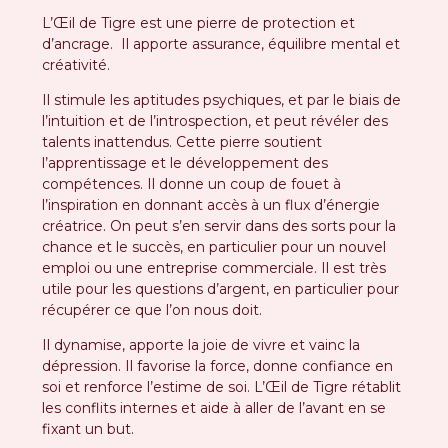
L’Œil de Tigre est une pierre de protection et
d’ancrage. Il apporte assurance, équilibre mental et
créativité.
Il stimule les aptitudes psychiques, et par le biais de
l’intuition et de l’introspection, et peut révéler des
talents inattendus. Cette pierre soutient
l’apprentissage et le développement des
compétences. Il donne un coup de fouet à
l’inspiration en donnant accès à un flux d’énergie
créatrice. On peut s’en servir dans des sorts pour la
chance et le succès, en particulier pour un nouvel
emploi ou une entreprise commerciale. Il est très
utile pour les questions d’argent, en particulier pour
récupérer ce que l’on nous doit.
Il dynamise, apporte la joie de vivre et vainc la
dépression. Il favorise la force, donne confiance en
soi et renforce l’estime de soi. L’Œil de Tigre rétablit
les conflits internes et aide à aller de l’avant en se
fixant un but.