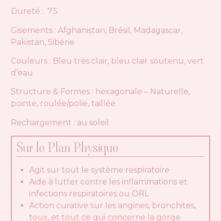
Dureté : 7.5
Gisements : Afghanistan, Brésil, Madagascar,
Pakistan, Sibérie
Couleurs : Bleu très clair, bleu clair soutenu, vert
d’eau
Structure & Formes : hexagonale – Naturelle,
pointe, roulée/polie, taillée
Rechargement : au soleil
Sur le Plan Physique
Agit sur tout le système respiratoire
Aide à lutter contre les inflammations et
infections respiratoires ou ORL
Action curative sur les angines, bronchites,
toux, et tout ce qui concerne la gorge