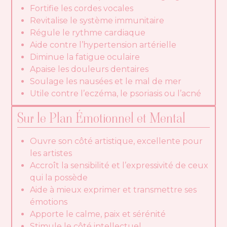
Fortifie les cordes vocales
Revitalise le système immunitaire
Régule le rythme cardiaque
Aide contre l’hypertension artérielle
Diminue la fatigue oculaire
Apaise les douleurs dentaires
Soulage les nausées et le mal de mer
Utile contre l’eczéma, le psoriasis ou l’acné
Sur le Plan Émotionnel et Mental
Ouvre son côté artistique, excellente pour
les artistes
Accroît la sensibilité et l’expressivité de ceux
qui la possède
Aide à mieux exprimer et transmettre ses
émotions
Apporte le calme, paix et sérénité
Stimule le côté intellectuel