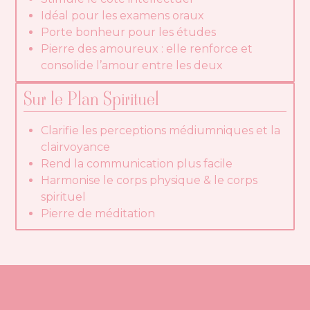
Idéal pour les examens oraux
Porte bonheur pour les études
Pierre des amoureux : elle renforce et
consolide l’amour entre les deux
Sur le Plan Spirituel
Clarifie les perceptions médiumniques et la
clairvoyance
Rend la communication plus facile
Harmonise le corps physique & le corps
spirituel
Pierre de méditation