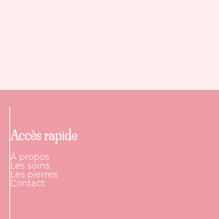
Accès rapide
À propos
Les soins
Les pierres
Contact