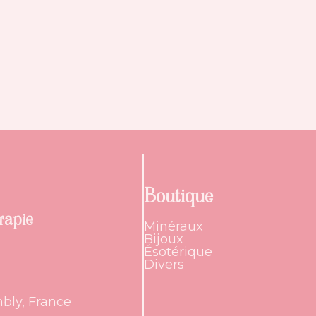
Boutique
rapie
Minéraux
Bijoux
Ésotérique
Divers
bly, France