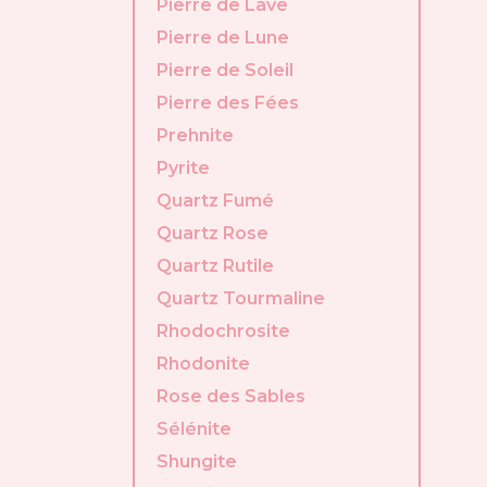
Pierre de Lave
Pierre de Lune
Pierre de Soleil
Pierre des Fées
Prehnite
Pyrite
Quartz Fumé
Quartz Rose
Quartz Rutile
Quartz Tourmaline
Rhodochrosite
Rhodonite
Rose des Sables
Sélénite
Shungite