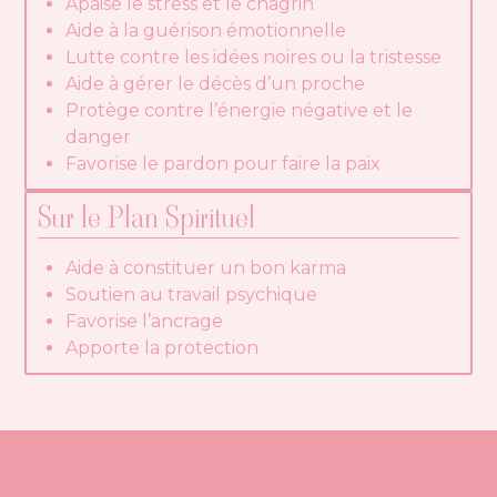
Apaise le stress et le chagrin
Aide à la guérison émotionnelle
Lutte contre les idées noires ou la tristesse
Aide à gérer le décès d’un proche
Protège contre l’énergie négative et le
danger
Favorise le pardon pour faire la paix
Sur le Plan Spirituel
Aide à constituer un bon karma
Soutien au travail psychique
Favorise l’ancrage
Apporte la protection