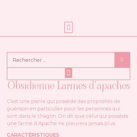
Soins énergétiques
Obsidienne Larmes d’apaches
C’est une pierre qui possède des propriétés de
guérison en particulier pour les personnes qui
sont dans le chagrin. On dit que celui qui possède
une larme d Apache ne pleurera jamais plus.
CARACTÉRISTIQUES
: