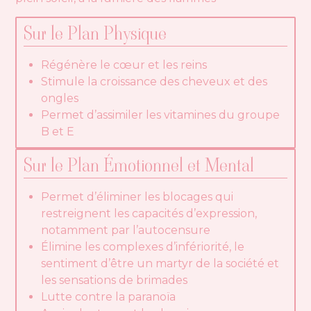
Sur le Plan Physique
Régénère le cœur et les reins
Stimule la croissance des cheveux et des
ongles
Permet d’assimiler les vitamines du groupe
B et E
Sur le Plan Émotionnel et Mental
Permet d’éliminer les blocages qui
restreignent les capacités d’expression,
notamment par l’autocensure
Élimine les complexes d’infériorité, le
sentiment d’être un martyr de la société et
les sensations de brimades
Lutte contre la paranoïa