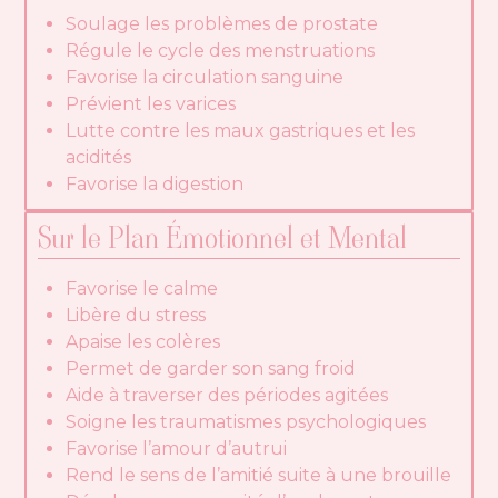
Soulage les problèmes de prostate
Régule le cycle des menstruations
Favorise la circulation sanguine
Prévient les varices
Lutte contre les maux gastriques et les
acidités
Favorise la digestion
Sur le Plan Émotionnel et Mental
Favorise le calme
Libère du stress
Apaise les colères
Permet de garder son sang froid
Aide à traverser des périodes agitées
Soigne les traumatismes psychologiques
Favorise l’amour d’autrui
Rend le sens de l’amitié suite à une brouille