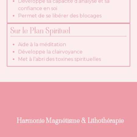
Développe sa capacité d’analyse et sa
confiance en soi
Permet de se libérer des blocages
Sur le Plan Spirituel
Aide à la méditation
Développe la clairvoyance
Met à l’abri des toxines spirituelles
Harmonie Magnétisme & Lithothérapie